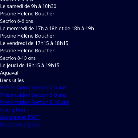
Le samedi de 9h à 10h30
Piscine Hélène Boucher
Section 6-8 ans
Le mercredi de 17h à 18h et de 18h à 19h
Piscine Hélène Boucher
Le vendredi de 17h15 à 18h15
Piscine Hélène Boucher
Section 8-10 ans
Le jeudi de 18h15 à 19h15
Aquaval
Liens utiles
Présentation Section 0-6 ans
Présentation Section 6-8 ans
Présentation Section 8-10 ans
Inscription
Assurances FSGT
Mentions légales