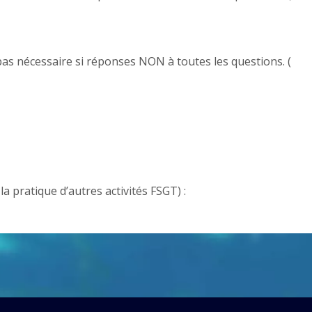
 pas nécessaire si réponses NON à toutes les questions. (
a pratique d’autres activités FSGT) :