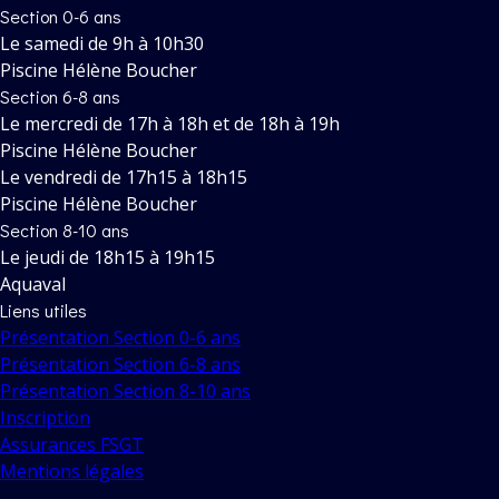
Section 0-6 ans
Le samedi de 9h à 10h30
Piscine Hélène Boucher
Section 6-8 ans
Le mercredi de 17h à 18h et de 18h à 19h
Piscine Hélène Boucher
Le vendredi de 17h15 à 18h15
Piscine Hélène Boucher
Section 8-10 ans
Le jeudi de 18h15 à 19h15
Aquaval
Liens utiles
Présentation Section 0-6 ans
Présentation Section 6-8 ans
Présentation Section 8-10 ans
Inscription
Assurances FSGT
Mentions légales