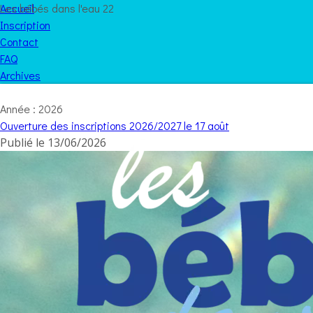
Les bébés dans l'eau 22
Accueil
Inscription
Contact
FAQ
Archives
Année :
2026
Ouverture des inscriptions 2026/2027 le 17 août
Publié le
13/06/2026