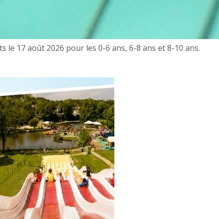
 le 17 août 2026 pour les 0-6 ans, 6-8 ans et 8-10 ans.