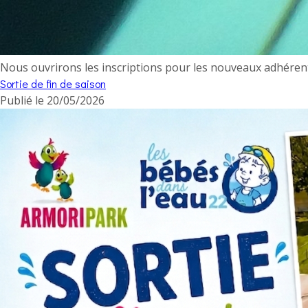
Nous ouvrirons les inscriptions pour les nouveaux adhérents
Sortie de fin de saison
Publié le
20/05/2026