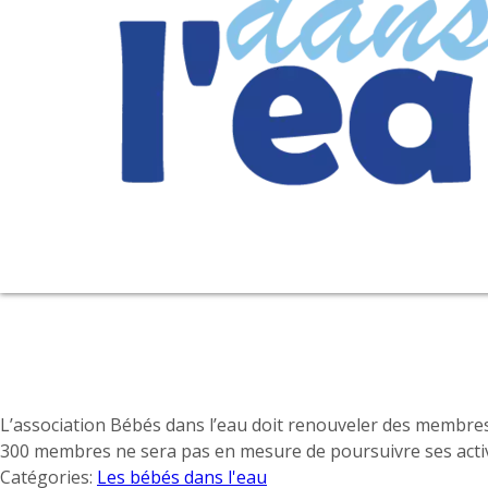
L’association Bébés dans l’eau doit renouveler des membr
300 membres ne sera pas en mesure de poursuivre ses acti
Catégories:
Les bébés dans l'eau