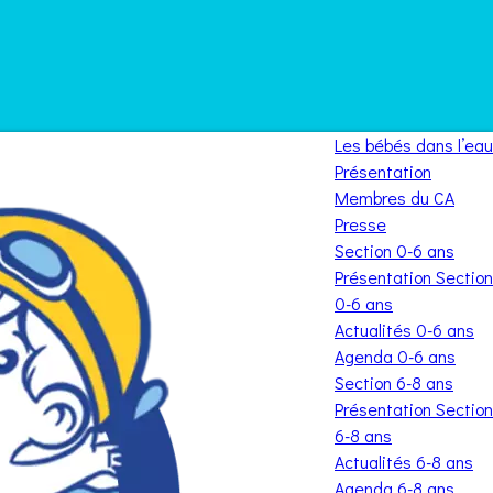
Les bébés dans l’eau
Présentation
Membres du CA
Presse
Section 0-6 ans
Présentation Section
0-6 ans
Actualités 0-6 ans
Agenda 0-6 ans
Section 6-8 ans
Présentation Section
6-8 ans
Actualités 6-8 ans
Agenda 6-8 ans