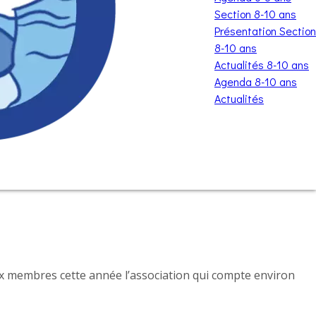
Section 8-10 ans
Présentation Section
8-10 ans
Actualités 8-10 ans
Agenda 8-10 ans
Actualités
x membres cette année l’association qui compte environ