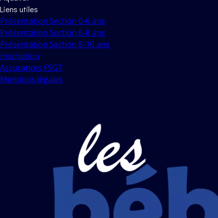
Liens utiles
Présentation Section 0-6 ans
Présentation Section 6-8 ans
Présentation Section 8-10 ans
Inscription
Assurances FSGT
Mentions légales