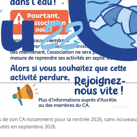
es de son CA notamment pour la rentrée 2026, sans nouveau
vités en septembre 2026.