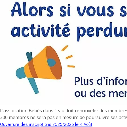
L’association Bébés dans l’eau doit renouveler des membr
300 membres ne sera pas en mesure de poursuivre ses acti
Ouverture des inscriptions 2025/2026 le 4 Août