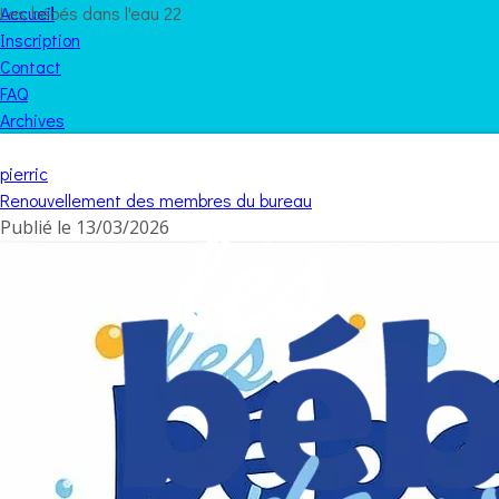
Les bébés dans l'eau 22
Accueil
Inscription
Contact
FAQ
Archives
pierric
Renouvellement des membres du bureau
Publié le
13/03/2026