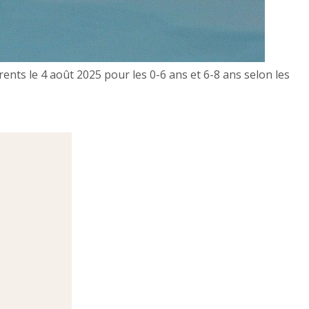
nts le 4 août 2025 pour les 0-6 ans et 6-8 ans selon les