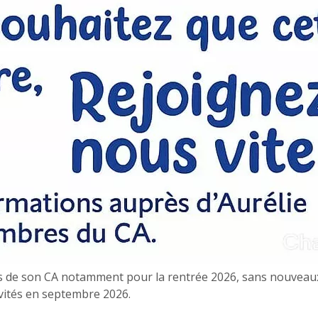
es de son CA notamment pour la rentrée 2026, sans nouveau
vités en septembre 2026.