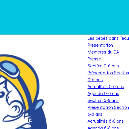
Les bébés dans l’eau
Présentation
Membres du CA
Presse
Section 0-6 ans
Présentation Section
0-6 ans
Actualités 0-6 ans
Agenda 0-6 ans
Section 6-8 ans
Présentation Section
6-8 ans
Actualités 6-8 ans
Agenda 6-8 ans