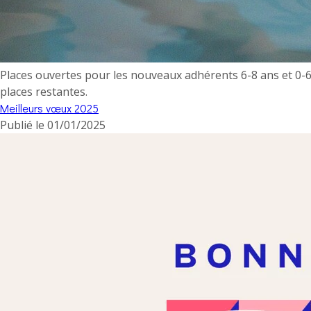
Places ouvertes pour les nouveaux adhérents 6-8 ans et 0-6
places restantes.
Meilleurs vœux 2025
Publié le
01/01/2025