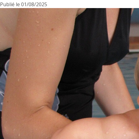
Publié le
01/08/2025