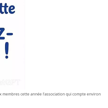
x membres cette année l’association qui compte environ