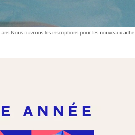
 ans Nous ouvrons les inscriptions pour les nouveaux adhére